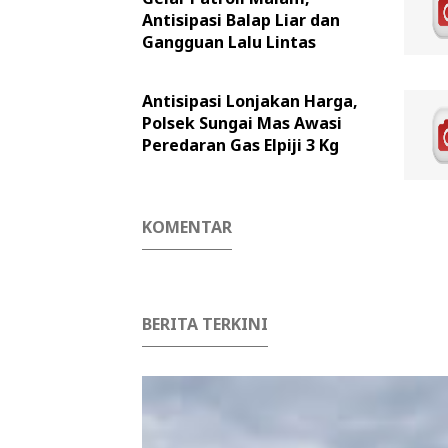
Antisipasi Balap Liar dan
Gangguan Lalu Lintas
Antisipasi Lonjakan Harga,
Polsek Sungai Mas Awasi
Peredaran Gas Elpiji 3 Kg
KOMENTAR
BERITA TERKINI