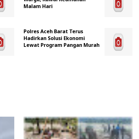
Malam Hari
Polres Aceh Barat Terus
Hadirkan Solusi Ekonomi
Lewat Program Pangan Murah