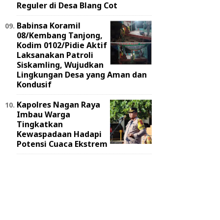
Reguler di Desa Blang Cot
Babinsa Koramil
08/Kembang Tanjong,
Kodim 0102/Pidie Aktif
Laksanakan Patroli
Siskamling, Wujudkan
Lingkungan Desa yang Aman dan
Kondusif
Kapolres Nagan Raya
Imbau Warga
Tingkatkan
Kewaspadaan Hadapi
Potensi Cuaca Ekstrem