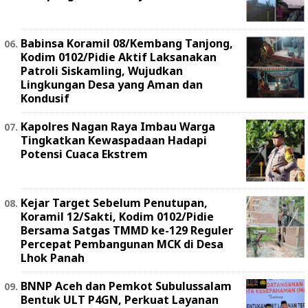
Babinsa Koramil 08/Kembang Tanjong,
Kodim 0102/Pidie Aktif Laksanakan
Patroli Siskamling, Wujudkan
Lingkungan Desa yang Aman dan
Kondusif
Kapolres Nagan Raya Imbau Warga
Tingkatkan Kewaspadaan Hadapi
Potensi Cuaca Ekstrem
Kejar Target Sebelum Penutupan,
Koramil 12/Sakti, Kodim 0102/Pidie
Bersama Satgas TMMD ke-129 Reguler
Percepat Pembangunan MCK di Desa
Lhok Panah
BNNP Aceh dan Pemkot Subulussalam
Bentuk ULT P4GN, Perkuat Layanan