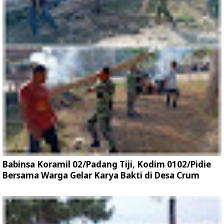
Babinsa Koramil 02/Padang Tiji, Kodim 0102/Pidie
Bersama Warga Gelar Karya Bakti di Desa Crum