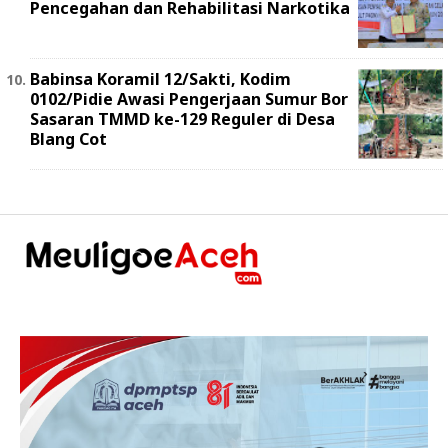
Pencegahan dan Rehabilitasi Narkotika
Babinsa Koramil 12/Sakti, Kodim
0102/Pidie Awasi Pengerjaan Sumur Bor
Sasaran TMMD ke-129 Reguler di Desa
Blang Cot