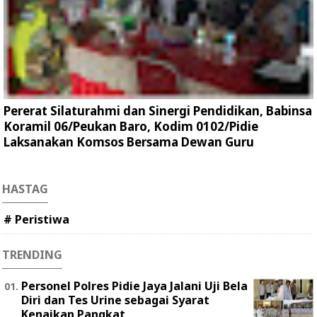
Pererat Silaturahmi dan Sinergi Pendidikan, Babinsa
Koramil 06/Peukan Baro, Kodim 0102/Pidie
Laksanakan Komsos Bersama Dewan Guru
HASTAG
# Peristiwa
TRENDING
Personel Polres Pidie Jaya Jalani Uji Bela
Diri dan Tes Urine sebagai Syarat
Kenaikan Pangkat