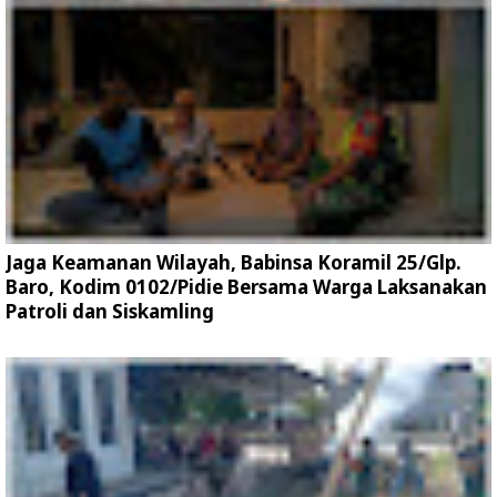
Jaga Keamanan Wilayah, Babinsa Koramil 25/Glp.
Baro, Kodim 0102/Pidie Bersama Warga Laksanakan
Patroli dan Siskamling