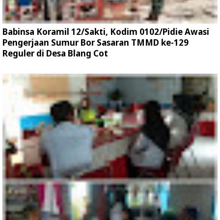
Babinsa Koramil 12/Sakti, Kodim 0102/Pidie Awasi
Pengerjaan Sumur Bor Sasaran TMMD ke-129
Reguler di Desa Blang Cot