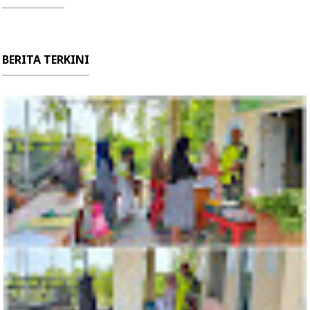
BERITA TERKINI