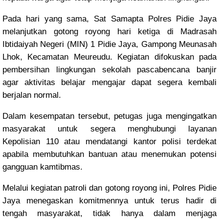
Pada hari yang sama, Sat Samapta Polres Pidie Jaya
melanjutkan gotong royong hari ketiga di Madrasah
Ibtidaiyah Negeri (MIN) 1 Pidie Jaya, Gampong Meunasah
Lhok, Kecamatan Meureudu. Kegiatan difokuskan pada
pembersihan lingkungan sekolah pascabencana banjir
agar aktivitas belajar mengajar dapat segera kembali
berjalan normal.
Dalam kesempatan tersebut, petugas juga mengingatkan
masyarakat untuk segera menghubungi layanan
Kepolisian 110 atau mendatangi kantor polisi terdekat
apabila membutuhkan bantuan atau menemukan potensi
gangguan kamtibmas.
Melalui kegiatan patroli dan gotong royong ini, Polres Pidie
Jaya menegaskan komitmennya untuk terus hadir di
tengah masyarakat, tidak hanya dalam menjaga