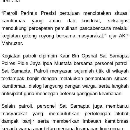
bencana.
“Patroli Perintis Presisi bertujuan menciptakan situasi
kamtibmas yang aman dan kondusif, sekaligus
mendukung percepatan pemulihan pascabencana melalui
kegiatan gotong royong bersama masyarakat,” ujar AKP
Mahruzar.
Kegiatan patroli dipimpin Kaur Bin Opsnal Sat Samapta
Polres Pidie Jaya Ipda Mustafa bersama personel patroli
Sat Samapta. Patroli menyasar sejumlah titik di wilayah
terdampak banjir dengan melakukan pemantauan situasi
kamtibmas, dialog langsung dengan warga, serta langkah
antisipatif guna mencegah potensi gangguan keamanan.
Selain patroli, personel Sat Samapta juga membantu
masyarakat yang membutuhkan pertolongan akibat
dampak banjir serta memberikan imbauan kamtibmas
kepada warga agar tetap menjaga keamanan lingkungan.