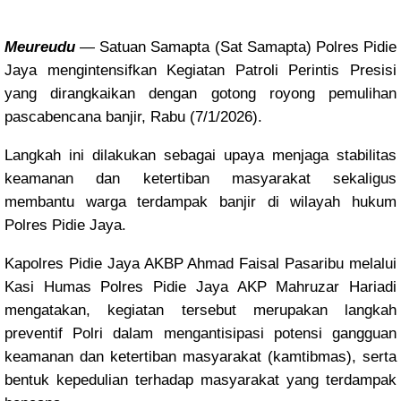
Meureudu
— Satuan Samapta (Sat Samapta) Polres Pidie
Jaya mengintensifkan Kegiatan Patroli Perintis Presisi
yang dirangkaikan dengan gotong royong pemulihan
pascabencana banjir, Rabu (7/1/2026).
Langkah ini dilakukan sebagai upaya menjaga stabilitas
keamanan dan ketertiban masyarakat sekaligus
membantu warga terdampak banjir di wilayah hukum
Polres Pidie Jaya.
Kapolres Pidie Jaya AKBP Ahmad Faisal Pasaribu melalui
Kasi Humas Polres Pidie Jaya AKP Mahruzar Hariadi
mengatakan, kegiatan tersebut merupakan langkah
preventif Polri dalam mengantisipasi potensi gangguan
keamanan dan ketertiban masyarakat (kamtibmas), serta
bentuk kepedulian terhadap masyarakat yang terdampak