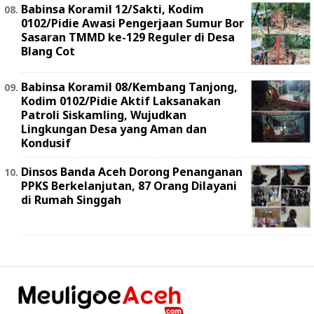
Babinsa Koramil 12/Sakti, Kodim
0102/Pidie Awasi Pengerjaan Sumur Bor
Sasaran TMMD ke-129 Reguler di Desa
Blang Cot
Babinsa Koramil 08/Kembang Tanjong,
Kodim 0102/Pidie Aktif Laksanakan
Patroli Siskamling, Wujudkan
Lingkungan Desa yang Aman dan
Kondusif
Dinsos Banda Aceh Dorong Penanganan
PPKS Berkelanjutan, 87 Orang Dilayani
di Rumah Singgah