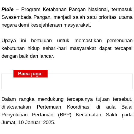
Pidie
– Program Ketahanan Pangan Nasional, termasuk
Swasembada Pangan, menjadi salah satu prioritas utama
negara demi kesejahteraan masyarakat.
Upaya ini bertujuan untuk memastikan pemenuhan
kebutuhan hidup sehari-hari masyarakat dapat tercapai
dengan baik dan lancar.
Baca juga:
Dalam rangka mendukung tercapainya tujuan tersebut,
dilaksanakan Pertemuan Koordinasi di aula Balai
Penyuluhan Pertanian (BPP) Kecamatan Sakti pada
Jumat, 10 Januari 2025.