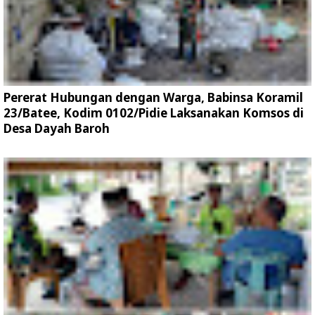
Pererat Hubungan dengan Warga, Babinsa Koramil
23/Batee, Kodim 0102/Pidie Laksanakan Komsos di
Desa Dayah Baroh