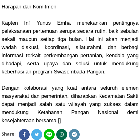
Harapan dan Komitmen
Kapten Inf Yunus Emha menekankan pentingnya
pelaksanaan pertemuan serupa secara rutin, baik sebulan
sekali maupun setiap tiga bulan. Hal ini akan menjadi
wadah diskusi, koordinasi, silaturahmi, dan berbagi
informasi terkait perkembangan pertanian, kendala yang
dihadapi, serta upaya dan solusi untuk mendukung
keberhasilan program Swasembada Pangan.
Dengan kolaborasi yang kuat antara seluruh elemen
masyarakat dan pemerintah, diharapkan Kecamatan Sakti
dapat menjadi salah satu wilayah yang sukses dalam
mendukung Ketahanan Pangan Nasional demi
kesejahteraan bersama.[]
Share: