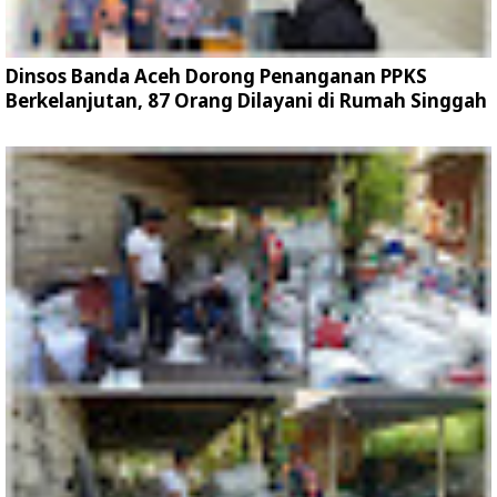
Dinsos Banda Aceh Dorong Penanganan PPKS
Berkelanjutan, 87 Orang Dilayani di Rumah Singgah