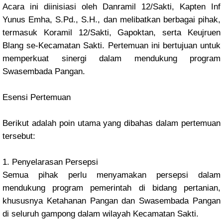
Acara ini diinisiasi oleh Danramil 12/Sakti, Kapten Inf
Yunus Emha, S.Pd., S.H., dan melibatkan berbagai pihak,
termasuk Koramil 12/Sakti, Gapoktan, serta Keujruen
Blang se-Kecamatan Sakti. Pertemuan ini bertujuan untuk
memperkuat sinergi dalam mendukung program
Swasembada Pangan.
Esensi Pertemuan
Berikut adalah poin utama yang dibahas dalam pertemuan
tersebut:
1. Penyelarasan Persepsi
Semua pihak perlu menyamakan persepsi dalam
mendukung program pemerintah di bidang pertanian,
khususnya Ketahanan Pangan dan Swasembada Pangan
di seluruh gampong dalam wilayah Kecamatan Sakti.