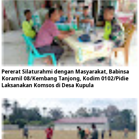
Pererat Silaturahmi dengan Masyarakat, Babinsa
Koramil 08/Kembang Tanjong, Kodim 0102/Pidie
Laksanakan Komsos di Desa Kupula