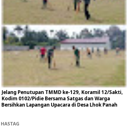
Jelang Penutupan TMMD ke-129, Koramil 12/Sakti,
Kodim 0102/Pidie Bersama Satgas dan Warga
Bersihkan Lapangan Upacara di Desa Lhok Panah
HASTAG