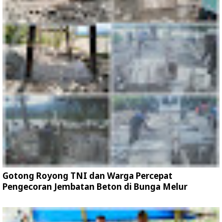
Gotong Royong TNI dan Warga Percepat
Pengecoran Jembatan Beton di Bunga Melur