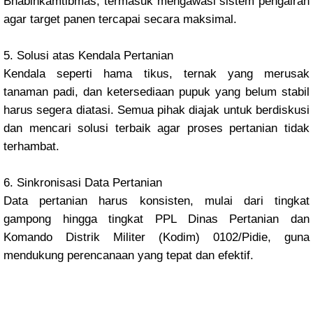
Bhabinkamtibmas, termasuk mengawasi sistem pengairan
agar target panen tercapai secara maksimal.
5. Solusi atas Kendala Pertanian
Kendala seperti hama tikus, ternak yang merusak
tanaman padi, dan ketersediaan pupuk yang belum stabil
harus segera diatasi. Semua pihak diajak untuk berdiskusi
dan mencari solusi terbaik agar proses pertanian tidak
terhambat.
6. Sinkronisasi Data Pertanian
Data pertanian harus konsisten, mulai dari tingkat
gampong hingga tingkat PPL Dinas Pertanian dan
Komando Distrik Militer (Kodim) 0102/Pidie, guna
mendukung perencanaan yang tepat dan efektif.