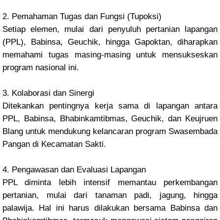
2. Pemahaman Tugas dan Fungsi (Tupoksi)
Setiap elemen, mulai dari penyuluh pertanian lapangan
(PPL), Babinsa, Geuchik, hingga Gapoktan, diharapkan
memahami tugas masing-masing untuk mensukseskan
program nasional ini.
3. Kolaborasi dan Sinergi
Ditekankan pentingnya kerja sama di lapangan antara
PPL, Babinsa, Bhabinkamtibmas, Geuchik, dan Keujruen
Blang untuk mendukung kelancaran program Swasembada
Pangan di Kecamatan Sakti.
4. Pengawasan dan Evaluasi Lapangan
PPL diminta lebih intensif memantau perkembangan
pertanian, mulai dari tanaman padi, jagung, hingga
palawija. Hal ini harus dilakukan bersama Babinsa dan