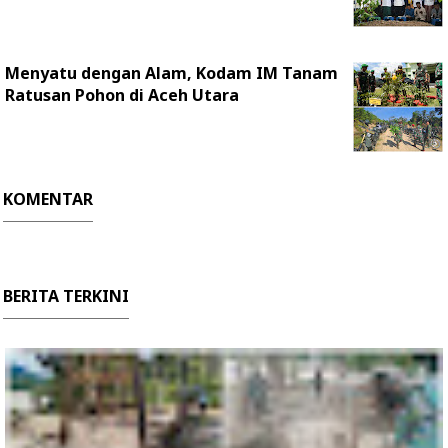
Menyatu dengan Alam, Kodam IM Tanam
Ratusan Pohon di Aceh Utara
KOMENTAR
BERITA TERKINI