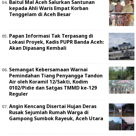
Baitul Mal Aceh Salurkan Santunan
kepada Ahli Waris Empat Korban
Tenggelam di Aceh Besar
Papan Informasi Tak Terpasang di
Lokasi Proyek, Kadis PUPR Banda Aceh:
Akan Dipasang Kembali
Semangat Kebersamaan Warnai
Pemindahan Tiang Penyangga Tandon
Air oleh Koramil 12/Sakti, Kodim
0102/Pidie dan Satgas TMMD ke-129
Reguler
Angin Kencang Disertai Hujan Deras
Rusak Sejumlah Rumah Warga di
Gampong Sumbok Rayeuk, Aceh Utara