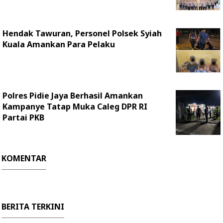
Hendak Tawuran, Personel Polsek Syiah
Kuala Amankan Para Pelaku
Polres Pidie Jaya Berhasil Amankan
Kampanye Tatap Muka Caleg DPR RI
Partai PKB
KOMENTAR
BERITA TERKINI