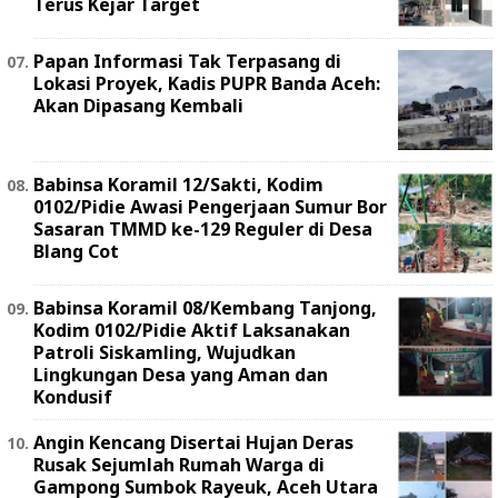
Terus Kejar Target
Papan Informasi Tak Terpasang di
Lokasi Proyek, Kadis PUPR Banda Aceh:
Akan Dipasang Kembali
Babinsa Koramil 12/Sakti, Kodim
0102/Pidie Awasi Pengerjaan Sumur Bor
Sasaran TMMD ke-129 Reguler di Desa
Blang Cot
Babinsa Koramil 08/Kembang Tanjong,
Kodim 0102/Pidie Aktif Laksanakan
Patroli Siskamling, Wujudkan
Lingkungan Desa yang Aman dan
Kondusif
Angin Kencang Disertai Hujan Deras
Rusak Sejumlah Rumah Warga di
Gampong Sumbok Rayeuk, Aceh Utara