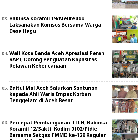
Babinsa Koramil 19/Meureudu
Laksanakan Komsos Bersama Warga
Desa Hagu
Wali Kota Banda Aceh Apresiasi Peran
RAPI, Dorong Penguatan Kapasitas
Relawan Kebencanaan
Baitul Mal Aceh Salurkan Santunan
kepada Ahli Waris Empat Korban
Tenggelam di Aceh Besar
Percepat Pembangunan RTLH, Babinsa
Koramil 12/Sakti, Kodim 0102/Pidie
Bersama Satgas TMMD ke-129 Reguler