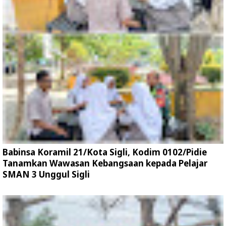
Babinsa Koramil 21/Kota Sigli, Kodim 0102/Pidie
Tanamkan Wawasan Kebangsaan kepada Pelajar
SMAN 3 Unggul Sigli