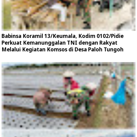
Babinsa Koramil 13/Keumala, Kodim 0102/Pidie
Perkuat Kemanunggalan TNI dengan Rakyat
Melalui Kegiatan Komsos di Desa Paloh Tungoh