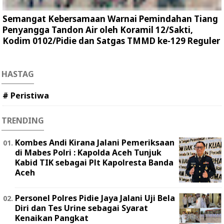
Semangat Kebersamaan Warnai Pemindahan Tiang
Penyangga Tandon Air oleh Koramil 12/Sakti,
Kodim 0102/Pidie dan Satgas TMMD ke-129 Reguler
HASTAG
# Peristiwa
TRENDING
Kombes Andi Kirana Jalani Pemeriksaan
di Mabes Polri : Kapolda Aceh Tunjuk
Kabid TIK sebagai Plt Kapolresta Banda
Aceh
Personel Polres Pidie Jaya Jalani Uji Bela
Diri dan Tes Urine sebagai Syarat
Kenaikan Pangkat