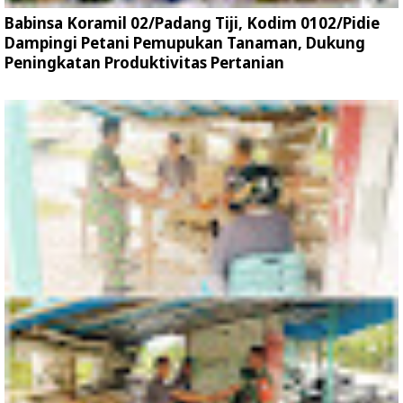
Babinsa Koramil 02/Padang Tiji, Kodim 0102/Pidie
Dampingi Petani Pemupukan Tanaman, Dukung
Peningkatan Produktivitas Pertanian