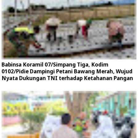
Babinsa Koramil 07/Simpang Tiga, Kodim
0102/Pidie Dampingi Petani Bawang Merah, Wujud
Nyata Dukungan TNI terhadap Ketahanan Pangan