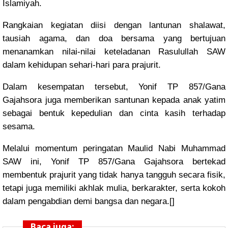
Islamiyah.
Rangkaian kegiatan diisi dengan lantunan shalawat,
tausiah agama, dan doa bersama yang bertujuan
menanamkan nilai-nilai keteladanan Rasulullah SAW
dalam kehidupan sehari-hari para prajurit.
Dalam kesempatan tersebut, Yonif TP 857/Gana
Gajahsora juga memberikan santunan kepada anak yatim
sebagai bentuk kepedulian dan cinta kasih terhadap
sesama.
Melalui momentum peringatan Maulid Nabi Muhammad
SAW ini, Yonif TP 857/Gana Gajahsora bertekad
membentuk prajurit yang tidak hanya tangguh secara fisik,
tetapi juga memiliki akhlak mulia, berkarakter, serta kokoh
dalam pengabdian demi bangsa dan negara.[]
Baca juga: