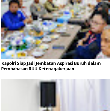
Kapolri Siap Jadi Jembatan Aspirasi Buruh dalam
Pembahasan RUU Ketenagakerjaan