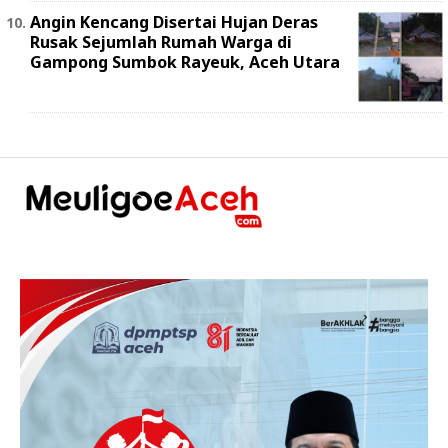
Angin Kencang Disertai Hujan Deras
Rusak Sejumlah Rumah Warga di
Gampong Sumbok Rayeuk, Aceh Utara