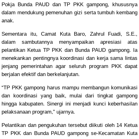
Pokja Bunda PAUD dan TP PKK gampong, khususnya
dalam mendukung pemenuhan gizi serta tumbuh kembang
anak.
Sementara itu, Camat Kuta Baro, Zahrul Fuadi, S.E.,
dalam sambutannya menyampaikan apresiasi atas
pelantikan Ketua TP PKK dan Bunda PAUD gampong. Ia
menekankan pentingnya koordinasi dan kerja sama lintas
jenjang pemerintahan agar seluruh program PKK dapat
berjalan efektif dan berkelanjutan.
“TP PKK gampong harus mampu membangun komunikasi
dan koordinasi yang baik, mulai dari tingkat gampong
hingga kabupaten. Sinergi ini menjadi kunci keberhasilan
pelaksanaan program,” ujarnya.
Pelantikan dan pengukuhan tersebut diikuti oleh 14 Ketua
TP PKK dan Bunda PAUD gampong se-Kecamatan Kuta