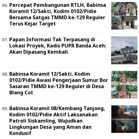
Percepat Pembangunan RTLH, Babinsa
Koramil 12/Sakti, Kodim 0102/Pidie
Bersama Satgas TMMD ke-129 Reguler
Terus Kejar Target
Papan Informasi Tak Terpasang di
Lokasi Proyek, Kadis PUPR Banda Aceh:
Akan Dipasang Kembali
Babinsa Koramil 12/Sakti, Kodim
0102/Pidie Awasi Pengerjaan Sumur Bor
Sasaran TMMD ke-129 Reguler di Desa
Blang Cot
Babinsa Koramil 08/Kembang Tanjong,
Kodim 0102/Pidie Aktif Laksanakan
Patroli Siskamling, Wujudkan
Lingkungan Desa yang Aman dan
Kondusif