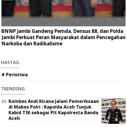
BNNP Jambi Gandeng Pemda, Densus 88, dan Polda
Jambi Perkuat Peran Masyarakat dalam Pencegahan
Narkoba dan Radikalisme
HASTAG
# Peristiwa
TRENDING
Kombes Andi Kirana Jalani Pemeriksaan
di Mabes Polri : Kapolda Aceh Tunjuk
Kabid TIK sebagai Plt Kapolresta Banda
Aceh