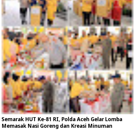
Semarak HUT Ke-81 RI, Polda Aceh Gelar Lomba
Memasak Nasi Goreng dan Kreasi Minuman