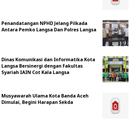
Penandatangan NPHD Jelang Pilkada
Antara Pemko Langsa Dan Polres Langsa
Dinas Komunikasi dan Informatika Kota
Langsa Bersinergi dengan Fakultas
Syariah IAIN Cot Kala Langsa
Musyawarah Ulama Kota Banda Aceh
Dimulai, Begini Harapan Sekda