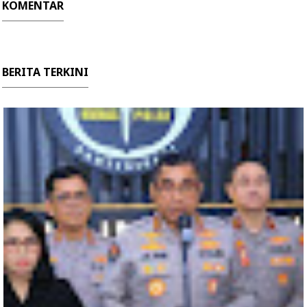
KOMENTAR
BERITA TERKINI