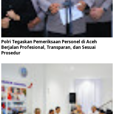
Polri Tegaskan Pemeriksaan Personel di Aceh
Berjalan Profesional, Transparan, dan Sesuai
Prosedur