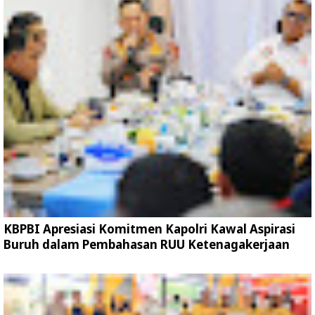
KBPBI Apresiasi Komitmen Kapolri Kawal Aspirasi
Buruh dalam Pembahasan RUU Ketenagakerjaan