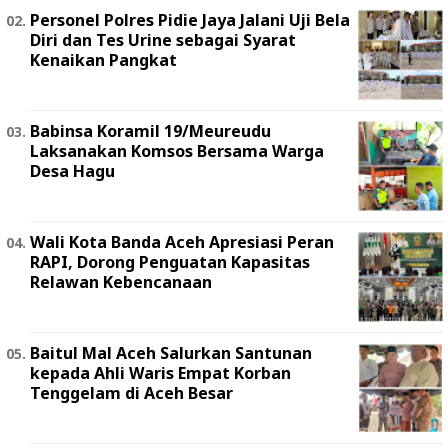
Personel Polres Pidie Jaya Jalani Uji Bela
Diri dan Tes Urine sebagai Syarat
Kenaikan Pangkat
Babinsa Koramil 19/Meureudu
Laksanakan Komsos Bersama Warga
Desa Hagu
Wali Kota Banda Aceh Apresiasi Peran
RAPI, Dorong Penguatan Kapasitas
Relawan Kebencanaan
Baitul Mal Aceh Salurkan Santunan
kepada Ahli Waris Empat Korban
Tenggelam di Aceh Besar