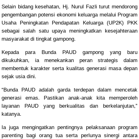
Selain bidang kesehatan, Hj. Nurul Fazli turut mendorong
pengembangan potensi ekonomi keluarga melalui Program
Usaha Peningkatan Pendapatan Keluarga (UP2K) PKK
sebagai salah satu upaya meningkatkan kesejahteraan
masyarakat di tingkat gampong.
Kepada para Bunda PAUD gampong yang baru
dikukuhkan, ia menekankan peran strategis dalam
membentuk karakter serta kualitas generasi masa depan
sejak usia dini.
“Bunda PAUD adalah garda terdepan dalam mencetak
generasi emas. Pastikan anak-anak kita memperoleh
layanan PAUD yang berkualitas dan berkelanjutan,”
katanya.
Ia juga mengingatkan pentingnya pelaksanaan program
parenting bagi orang tua serta perlunya sinergi antara