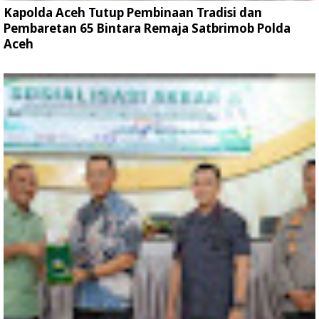
Kapolda Aceh Tutup Pembinaan Tradisi dan
Pembaretan 65 Bintara Remaja Satbrimob Polda
Aceh