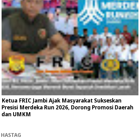
Ketua FRIC Jambi Ajak Masyarakat Sukseskan
Presisi Merdeka Run 2026, Dorong Promosi Daerah
dan UMKM
HASTAG