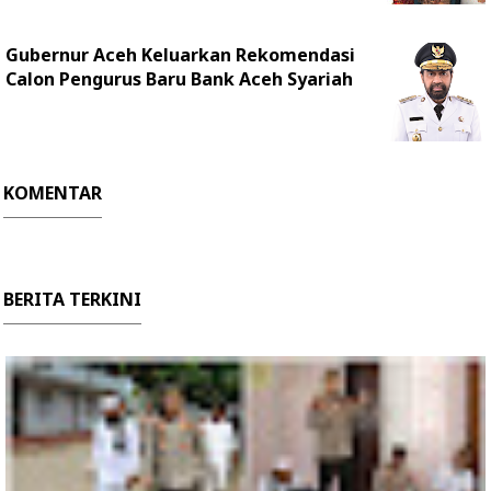
Gubernur Aceh Keluarkan Rekomendasi
Calon Pengurus Baru Bank Aceh Syariah
KOMENTAR
BERITA TERKINI