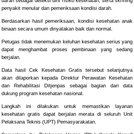
darah sebagai deteksi dini risiko kesehatan, serta skrining
penyakit menular dan pemeriksaan kondisi darah.
Berdasarkan hasil pemeriksaan, kondisi kesehatan anak
binaan secara umum dinyatakan baik dan normal.
Petugas tidak menemukan keluhan kesehatan serius yang
dapat menghambat proses pembinaan yang sedang
berjalan.
Data hasil Cek Kesehatan Gratis tersebut selanjutnya
akan dilaporkan kepada Direktur Perawatan Kesehatan
dan Rehabilitasi Ditjenpas sebagai bagian dari data
dukung program kesehatan nasional.
Langkah ini dilakukan untuk memastikan layanan
kesehatan gratis dapat berjalan merata di seluruh Unit
Pelaksana Teknis (UPT) Pemasyarakatan.