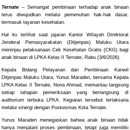
Ternate
– Semangat pembinaan terhadap anak binaan
terus diwujudkan melalui pemenuhan hak-hak dasar,
termasuk layanan kesehatan.
Hal itu terlihat saat jajaran Kantor Wilayah Direktorat
Jenderal Pemasyarakatan (Ditjenpas) Maluku Utara
meninjau pelaksanaan Cek Kesehatan Gratis (CKG) bagi
anak binaan di LPKA Kelas II Ternate, Rabu (3/6/2026).
Kepala Bidang Pelayanan dan Pembinaan Kanwil
Ditjenpas Maluku Utara, Yunus Maraden, bersama Kepala
LPKA Kelas II Ternate, Nona Ahmad, memantau langsung
setiap tahapan pemeriksaan yang berlangsung di
auditorium terbuka LPKA. Kegiatan tersebut terlaksana
melalui sinergi dengan Puskesmas Kota Ternate.
Yunus Maraden menegaskan bahwa anak binaan tidak
hanya menjalani proses pembinaan, tetapi juga memiliki