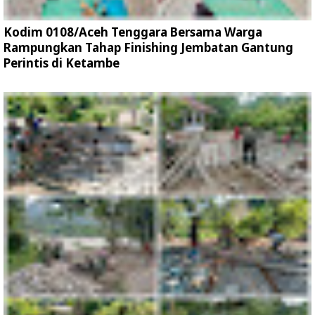
Kodim 0108/Aceh Tenggara Bersama Warga
Rampungkan Tahap Finishing Jembatan Gantung
Perintis di Ketambe