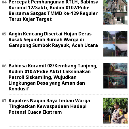
Percepat Pembangunan RTLH, Babinsa
Koramil 12/Sakti, Kodim 0102/Pidie
Bersama Satgas TMMD ke-129 Reguler
Terus Kejar Target
Angin Kencang Disertai Hujan Deras
Rusak Sejumlah Rumah Warga di
Gampong Sumbok Rayeuk, Aceh Utara
Babinsa Koramil 08/Kembang Tanjong,
Kodim 0102/Pidie Aktif Laksanakan
Patroli Siskamling, Wujudkan
Lingkungan Desa yang Aman dan
Kondusif
Kapolres Nagan Raya Imbau Warga
Tingkatkan Kewaspadaan Hadapi
Potensi Cuaca Ekstrem