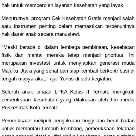
hak untuk memperoleh layanan kesehatan yang layak.
Menurutnya, program Cek Kesehatan Gratis menjadi salah
satu instrumen penting dalam memastikan terpenuhinya
hak dasar anak secara manusiawi.
“Meski berada di dalam lembaga pembinaan, kesehatan
fisik dan mental mereka tetap menjadi prioritas. Ini
merupakan investasi untuk menyiapkan generasi muda
Maluku Utara yang sehat dan siap kembali berkontribusi di
tengah masyarakat,” ujar Yunus di sela kegiatan.
Seluruh anak binaan LPKA Kelas II Ternate mengikuti
pemeriksaan kesehatan yang dilakukan oleh tim medis
Puskesmas Kota Ternate.
Pemeriksaan meliputi pengukuran tinggi dan berat badan
untuk memantau tumbuh kembang, pemeriksaan tekanan