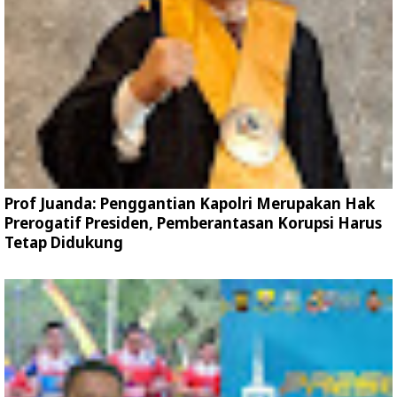
Prof Juanda: Penggantian Kapolri Merupakan Hak
Prerogatif Presiden, Pemberantasan Korupsi Harus
Tetap Didukung