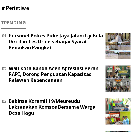
# Peristiwa
TRENDING
Personel Polres Pidie Jaya Jalani Uji Bela
Diri dan Tes Urine sebagai Syarat
Kenaikan Pangkat
Wali Kota Banda Aceh Apresiasi Peran
RAPI, Dorong Penguatan Kapasitas
Relawan Kebencanaan
Babinsa Koramil 19/Meureudu
Laksanakan Komsos Bersama Warga
Desa Hagu