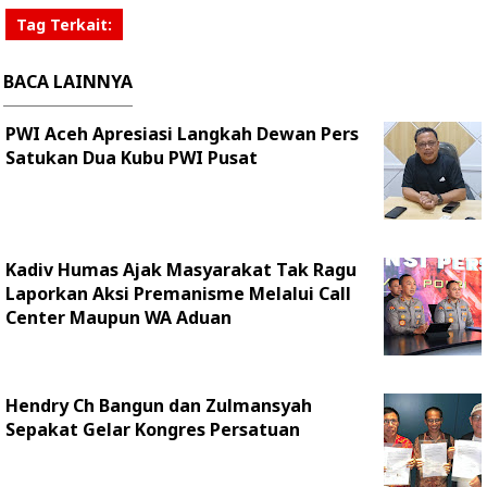
Tag Terkait:
BACA LAINNYA
PWI Aceh Apresiasi Langkah Dewan Pers
Satukan Dua Kubu PWI Pusat
Kadiv Humas Ajak Masyarakat Tak Ragu
Laporkan Aksi Premanisme Melalui Call
Center Maupun WA Aduan
Hendry Ch Bangun dan Zulmansyah
Sepakat Gelar Kongres Persatuan