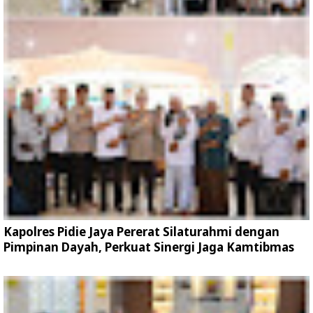
Kapolres Pidie Jaya Pererat Silaturahmi dengan
Pimpinan Dayah, Perkuat Sinergi Jaga Kamtibmas