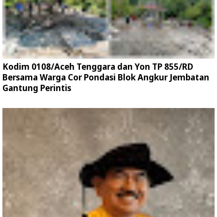
Kodim 0108/Aceh Tenggara dan Yon TP 855/RD
Bersama Warga Cor Pondasi Blok Angkur Jembatan
Gantung Perintis