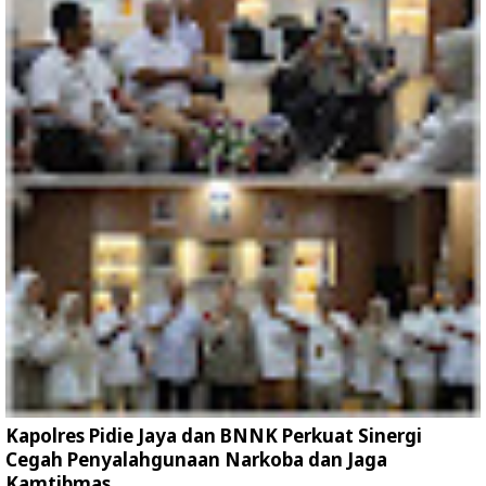
Kapolres Pidie Jaya dan BNNK Perkuat Sinergi
Cegah Penyalahgunaan Narkoba dan Jaga
Kamtibmas